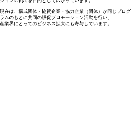
ションの創出を目的として広がっています。
現在は、構成団体・協賛企業・協力企業（団体）が同じプログ
ラムのもとに共同の販促プロモーション活動を行い、
産業界にとってのビジネス拡大にも寄与しています。