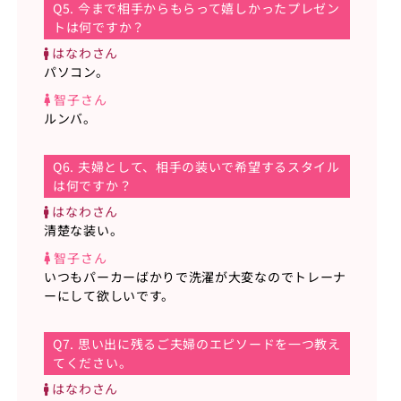
Q5. 今まで相手からもらって嬉しかったプレゼン
トは何ですか？
はなわさん
パソコン。
智子さん
ルンバ。
Q6. 夫婦として、相手の装いで希望するスタイル
は何ですか？
はなわさん
清楚な装い。
智子さん
いつもパーカーばかりで洗濯が大変なのでトレーナ
ーにして欲しいです。
Q7. 思い出に残るご夫婦のエピソードを一つ教え
てください。
はなわさん