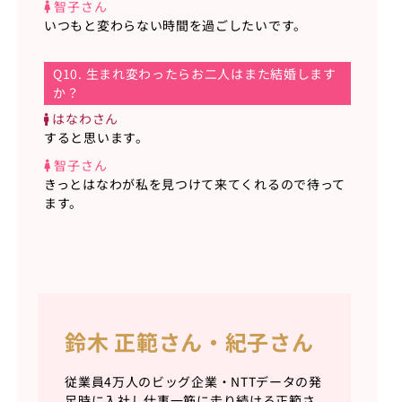
智子さん
いつもと変わらない時間を過ごしたいです。
Q10. 生まれ変わったらお二人はまた結婚します
か？
はなわさん
すると思います。
智子さん
きっとはなわが私を見つけて来てくれるので待って
ます。
鈴木 正範さん・紀子さん
従業員4万人のビッグ企業・NTTデータの発
足時に入社し仕事一筋に走り続ける正範さ