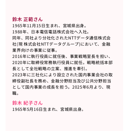
鈴木 正範さん
1965年11月15日生まれ、宮城県出身。
1988年、日本電信電話株式会社へ入社。
同年、同社より分社化されたNTTデータ通信株式会
社(現 株式会社NTTデータグループ)において、金融
業界向けの事業に従事。
2016年に執行役員に就任後、事業戦略室長を担い、
2020年に取締役常務執行役員に就任。戦略統括本部
長として全社戦略の立案、推進を牽引。
2023年に三社化により設立された国内事業会社の取
締役副社長を務め、金融分野担当及び公共分野担当
として国内事業の成長を担う。2025年6月より、現
職。
鈴木 紀子さん
1965年5月16日生まれ、宮城県出身。