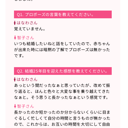
Q1. プロポーズの言葉を教えてください。
はなわさん
覚えていません。
智子さん
いつも結婚したいねと話をしていたので、赤ちゃん
が出来た時には暗黙の了解でプロポーズは無かった
です。
Q2. 結婚25年目を迎えた感想を教えてください。
はなわさん
あっという間だったなぁと思っていたが、改めて振
り返ると、ほんと色々と大変な事を乗り越えてきた
なぁと。そう思うと長かったなぁという感覚です。
智子さん
長かったのか短かったのか分からないくらいに目ま
ぐるしく忙しくて自分の時間と言うものが無かった
ので、これからは、お互いの時間を大切にして自由