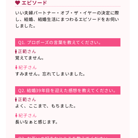
エピソード
いい夫婦パートナー・オブ・ザ・イヤーの決定に際
し、結婚、結婚生活にまつわるエピソードをお伺い
しました。
Q1. プロポーズの言葉を教えてください。
正範さん
覚えてません。
紀子さん
すみません。忘れてしまいました。
Q2. 結婚39年目を迎えた感想を教えてください。
正範さん
よく、ここまで、もちました。
紀子さん
長いなぁと感じます。