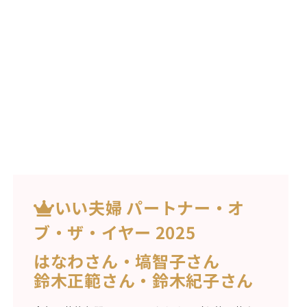
いい夫婦 パートナー・オ
ブ・ザ・イヤー 2025
はなわさん・塙智子さん
鈴木正範さん・鈴木紀子さん