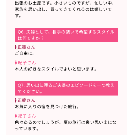
出張のお土産です。小さいものですが、忙しい中、
家族を思い出し、買ってきてくれるのは嬉しいで
す。
Q6. 夫婦として、相手の装いで希望するスタイル
は何ですか？
正範さん
ご自由に。
紀子さん
本人の好きなスタイルでよいと思います。
Q7. 思い出に残るご夫婦のエピソードを一つ教え
てください。
正範さん
お気に入りの宿を見つけた旅行。
紀子さん
色々あるのでしょうが、夏の旅行は良い思い出にな
っています。