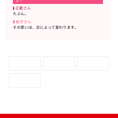
か？
正範さん
たぶん。
紀子さん
その思いは、日によって変わります。