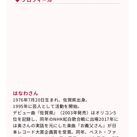
はなわさん
1976年7月20日生まれ、佐賀県出身。
1995年に芸人として活動を開始。
デビュー曲『佐賀県』（2003年発売）はオリコン5
位を記録し、同年のNHK紅白歌合戦に出場2017年に
は奥さんの実話を元にした楽曲『お義父さん』が日
本レコード大賞企画賞を受賞。同年、ベスト・ファ