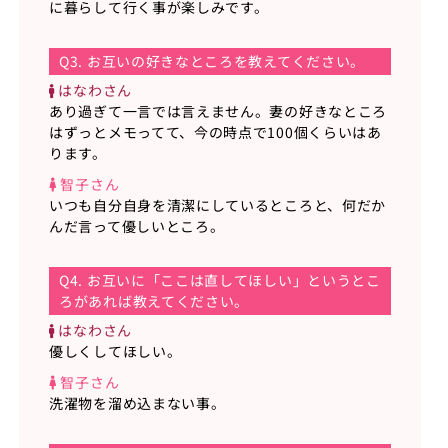
に暮らして行く事が楽しみです。
Q3. お互いの好きなところを教えてください。
はなわさん
あり過ぎて一言では言えません。妻の好きなところ
はずっとメモってて、今の時点で100個くらいはあ
ります。
智子さん
いつも自分自身を清潔にしているところと、何だか
んだ言って優しいところ。
Q4. お互いに「ここは直してほしい」というとこ
ろがあれば教えてください。
はなわさん
優しくしてほしい。
智子さん
洗濯物を溜め込まない事。