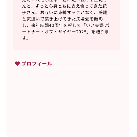
んと、ずっと心身ともに支え合ってきた紀
子さん。お互いに束縛することなく、感謝
と気遣いで築き上げてきた夫婦愛を顕彰
し、来年結婚40周年を祝して「いい夫婦 パ
ートナー・オブ・ザイヤー2025」を贈りま
す。
プロフィール