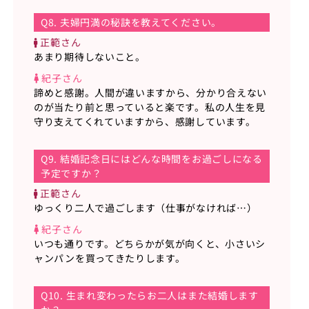
Q8. 夫婦円満の秘訣を教えてください。
正範さん
あまり期待しないこと。
紀子さん
諦めと感謝。人間が違いますから、分かり合えない
のが当たり前と思っていると楽です。私の人生を見
守り支えてくれていますから、感謝しています。
Q9. 結婚記念日にはどんな時間をお過ごしになる
予定ですか？
正範さん
ゆっくり二人で過ごします（仕事がなければ…）
紀子さん
いつも通りです。どちらかが気が向くと、小さいシ
ャンパンを買ってきたりします。
Q10. 生まれ変わったらお二人はまた結婚します