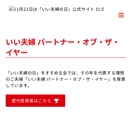
Skip
to
content
いい夫婦 パートナー・オブ・ザ・
イヤー
「いい夫婦の日」をすすめる会では、その年を代表する理想
のご夫婦「いい夫婦 パートナー・オブ・ザ・イヤー」を発表
しています。
歴代受賞者はこちら