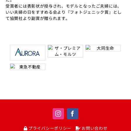
受賞者には表彰状が授与され、モデルとなったご夫婦には、
いい夫婦の日をすすめる会より『フォトジェニック賞』とし
て協賛社より副賞が贈られます。
プライバシーポリシー
お問い合わせ