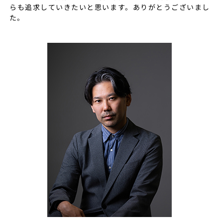
らも追求していきたいと思います。ありがとうございまし
た。